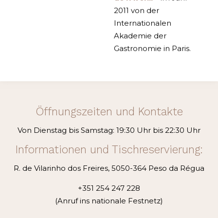
2011 von der
Internationalen
Akademie der
Gastronomie in Paris.
Öffnungszeiten und Kontakte
Von Dienstag bis Samstag: 19:30 Uhr bis 22:30 Uhr
Informationen und Tischreservierung:
R. de Vilarinho dos Freires, 5050-364 Peso da Régua
+351 254 247 228
(Anruf ins nationale Festnetz)