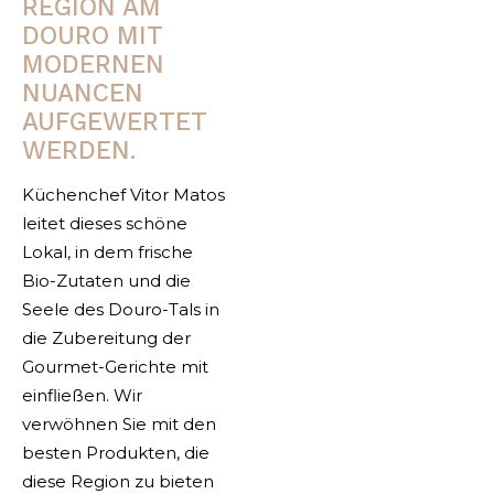
REGION AM
DOURO MIT
MODERNEN
NUANCEN
AUFGEWERTET
WERDEN.
Küchenchef Vitor Matos
leitet dieses schöne
Lokal, in dem frische
Bio-Zutaten und die
Seele des Douro-Tals in
die Zubereitung der
Gourmet-Gerichte mit
einfließen. Wir
verwöhnen Sie mit den
besten Produkten, die
diese Region zu bieten