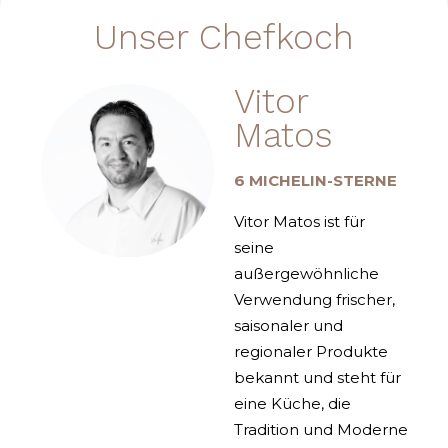
Unser Chefkoch
Vitor
Matos
6 MICHELIN-STERNE
Vitor Matos ist für
seine
außergewöhnliche
Verwendung frischer,
saisonaler und
regionaler Produkte
bekannt und steht für
eine Küche, die
Tradition und Moderne