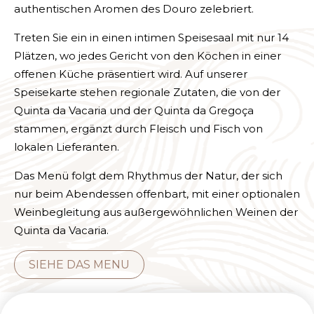
authentischen Aromen des Douro zelebriert.
Treten Sie ein in einen intimen Speisesaal mit nur 14
Plätzen, wo jedes Gericht von den Köchen in einer
offenen Küche präsentiert wird. Auf unserer
Speisekarte stehen regionale Zutaten, die von der
Quinta da Vacaria und der Quinta da Gregoça
stammen, ergänzt durch Fleisch und Fisch von
lokalen Lieferanten.
Das Menü folgt dem Rhythmus der Natur, der sich
nur beim Abendessen offenbart, mit einer optionalen
Weinbegleitung aus außergewöhnlichen Weinen der
Quinta da Vacaria.
SIEHE DAS MENU