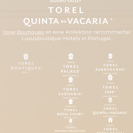
Torel Boutiques
ist eine Kollektion renommierter
Luxusboutique-Hotels in Portugal.