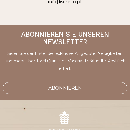
info@schisto.pt
ABONNIEREN SIE UNSEREN
NEWSLETTER
Seien Sie der Erste, der exklusive Angebote, Neuigkeiten
und mehr über Torel Quinta da Vacaria direkt in Ihr Postfach
erhält.
ABONNIEREN