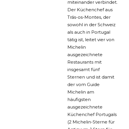
miteinander verbindet.
Der Küchenchef aus
Trás-os-Montes, der
sowohl in der Schweiz
als auch in Portugal
tätig ist, leitet vier von
Michelin
ausgezeichnete
Restaurants mit
insgesamt fünf
Sternen und ist damit
der vom Guide
Michelin am
häufigsten
ausgezeichnete
Küchenchef Portugals
(2 Michelin-Sterne für