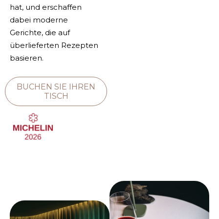
hat, und erschaffen
dabei moderne
Gerichte, die auf
überlieferten Rezepten
basieren.
BUCHEN SIE IHREN
TISCH