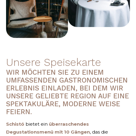
Unsere Speisekarte
WIR MÖCHTEN SIE ZU EINEM
UMFASSENDEN GASTRONOMISCHEN
ERLEBNIS EINLADEN, BEI DEM WIR
UNSERE GELIEBTE REGION AUF EINE
SPEKTAKULÄRE, MODERNE WEISE
FEIERN.
Schistó
bietet ein
überraschendes
Degustationsmenü mit 10 Gängen
, das die