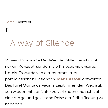
Home
>
Konzept
"A way of Silence"
“A way of Silence” – Der Weg der Stille Das ist nicht
nur ein Konzept, sondern die Philosophie unseres
Hotels. Es wurde von der renommierten
portugiesischen Designerin
Joana Astolfi
entworfen.
Das Torel Quinta da Vacaria zeigt Ihnen den Weg auf,
sich wieder mit der Natur zu verbinden und sich auf
eine ruhige und gelassene Reise der Selbstfindung zu
begeben.