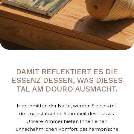
DAMIT REFLEKTIERT ES DIE
ESSENZ DESSEN, WAS DIESES
TAL AM DOURO AUSMACHT.
Hier, inmitten der Natur, werden Sie eins mit
der majestätischen Schönheit des Flusses.
Unsere Zimmer bieten Ihnen einen
unnachahmlichen Komfort, das harmonische