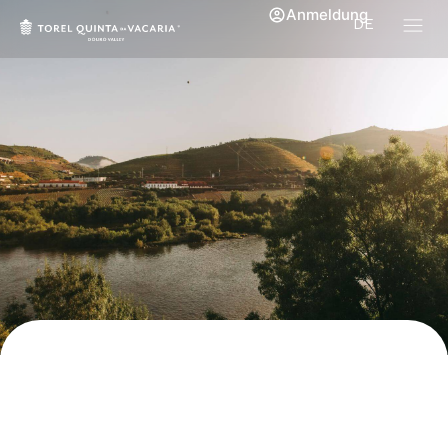
Anmeldung
DE