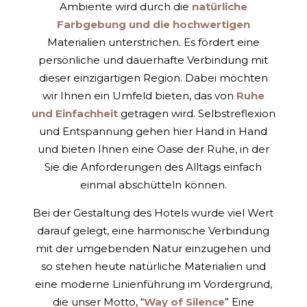
Ambiente wird durch die
natürliche
Farbgebung und die hochwertigen
Materialien unterstrichen. Es fördert eine
persönliche und dauerhafte Verbindung mit
dieser einzigartigen Region. Dabei möchten
wir Ihnen ein Umfeld bieten, das von
Ruhe
und Einfachheit
getragen wird. Selbstreflexion
und Entspannung gehen hier Hand in Hand
und bieten Ihnen eine Oase der Ruhe, in der
Sie die Anforderungen des Alltags einfach
einmal abschütteln können.
Bei der Gestaltung des Hotels wurde viel Wert
darauf gelegt, eine harmonische Verbindung
mit der umgebenden Natur einzugehen und
so stehen heute natürliche Materialien und
eine moderne Linienführung im Vordergrund,
die unser Motto, “
Way of Silence
” Eine