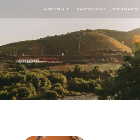
AUFENTHALT
GASTRONOMIE
ENTSPANNEN