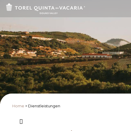
Home
>
Dienstleistungen