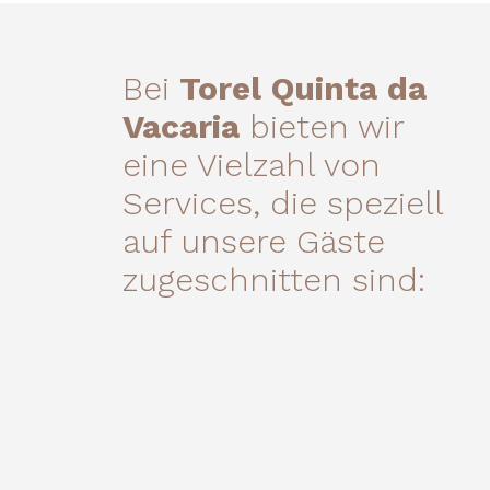
Bei
Torel Quinta da
Vacaria
bieten wir
eine Vielzahl von
Services, die speziell
auf unsere Gäste
zugeschnitten sind: