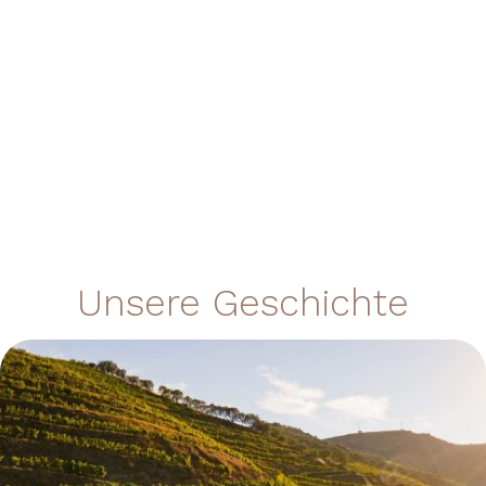
Unsere Geschichte