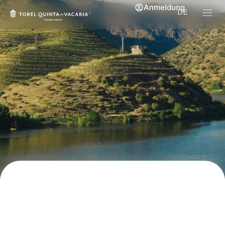
Anmeldung
DE