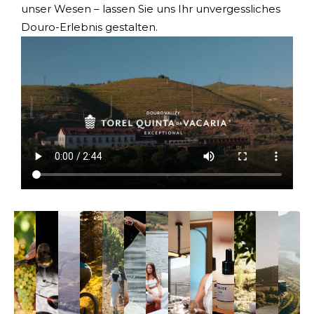
unser Wesen – lassen Sie uns Ihr unvergessliches
Douro-Erlebnis gestalten.