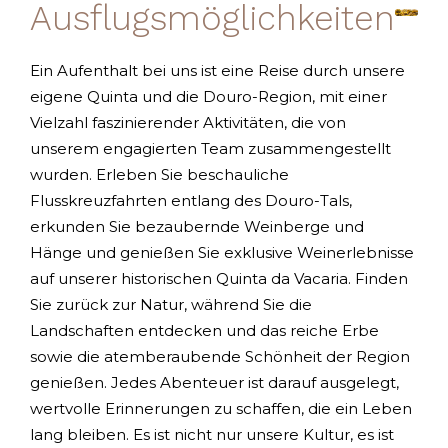
Ausflugsmöglichkeiten
Ein Aufenthalt bei uns ist eine Reise durch unsere
eigene Quinta und die Douro-Region, mit einer
Vielzahl faszinierender Aktivitäten, die von
unserem engagierten Team zusammengestellt
wurden. Erleben Sie beschauliche
Flusskreuzfahrten entlang des Douro-Tals,
erkunden Sie bezaubernde Weinberge und
Hänge und genießen Sie exklusive Weinerlebnisse
auf unserer historischen Quinta da Vacaria. Finden
Sie zurück zur Natur, während Sie die
Landschaften entdecken und das reiche Erbe
sowie die atemberaubende Schönheit der Region
genießen. Jedes Abenteuer ist darauf ausgelegt,
wertvolle Erinnerungen zu schaffen, die ein Leben
lang bleiben. Es ist nicht nur unsere Kultur, es ist