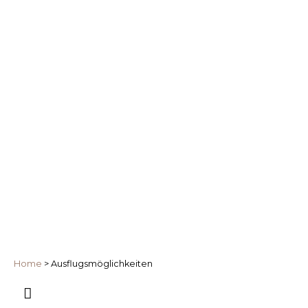
Home
>
Ausflugsmöglichkeiten