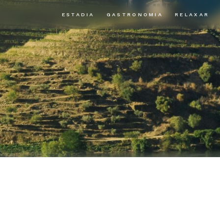
ESTADIA
GASTRONOMIA
RELAXAR