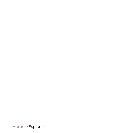
Home
>
Explorar