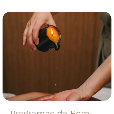
Programas de Bem-