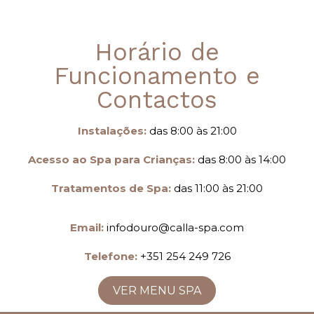
Horário de
Funcionamento e
Contactos
Instalações
:
das 8:00 às 21:00
Acesso ao Spa para Crianças:
das 8:00 às 14:00
Tratamentos de Spa:
das 11:00 às 21:00
Email:
infodouro@calla-spa.com
Telefone:
+351 254 249 726
VER MENU SPA