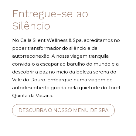
Entregue-se ao
Silêncio
No Calla Silent Wellness & Spa, acreditamos no
poder transformador do silêncio e da
autorreconexão. A nossa viagem tranquila
convida-o a escapar ao barulho do mundo e a
descobrir a paz no meio da beleza serena do
Vale do Douro. Embarque numa viagem de
autodescoberta guiada pela quietude do Torel
Quinta da Vacaria.
DESCUBRA O NOSSO MENU DE SPA