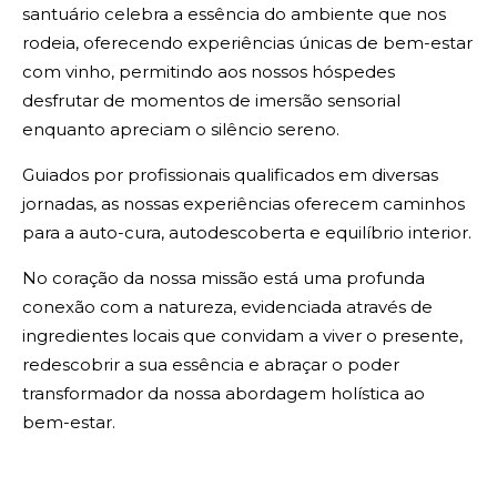
santuário celebra a essência do ambiente que nos
rodeia, oferecendo experiências únicas de bem-estar
com vinho, permitindo aos nossos hóspedes
desfrutar de momentos de imersão sensorial
enquanto apreciam o silêncio sereno.
Guiados por profissionais qualificados em diversas
jornadas, as nossas experiências oferecem caminhos
para a auto-cura, autodescoberta e equilíbrio interior.
No coração da nossa missão está uma profunda
conexão com a natureza, evidenciada através de
ingredientes locais que convidam a viver o presente,
redescobrir a sua essência e abraçar o poder
transformador da nossa abordagem holística ao
bem-estar.