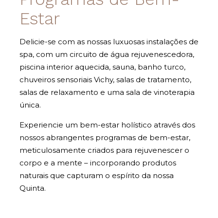
Estar
Delicie-se com as nossas luxuosas instalações de
spa, com um circuito de água rejuvenescedora,
piscina interior aquecida, sauna, banho turco,
chuveiros sensoriais Vichy, salas de tratamento,
salas de relaxamento e uma sala de vinoterapia
única.
Experiencie um bem-estar holístico através dos
nossos abrangentes programas de bem-estar,
meticulosamente criados para rejuvenescer o
corpo e a mente – incorporando produtos
naturais que capturam o espírito da nossa
Quinta.