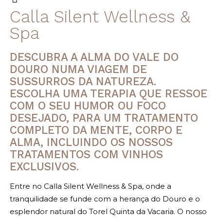
Calla Silent Wellness &
Spa
DESCUBRA A ALMA DO VALE DO
DOURO NUMA VIAGEM DE
SUSSURROS DA NATUREZA.
ESCOLHA UMA TERAPIA QUE RESSOE
COM O SEU HUMOR OU FOCO
DESEJADO, PARA UM TRATAMENTO
COMPLETO DA MENTE, CORPO E
ALMA, INCLUINDO OS NOSSOS
TRATAMENTOS COM VINHOS
EXCLUSIVOS.
Entre no Calla Silent Wellness & Spa, onde a
tranquilidade se funde com a herança do Douro e o
esplendor natural do Torel Quinta da Vacaria. O nosso