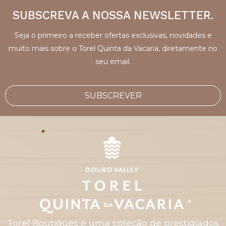
SUBSCREVA A NOSSA NEWSLETTER.
Seja o primeiro a receber ofertas exclusivas, novidades e
muito mais sobre o Torel Quinta da Vacaria, diretamente no
seu email.
SUBSCREVER
Torel Boutiques
é uma coleção de prestigiados