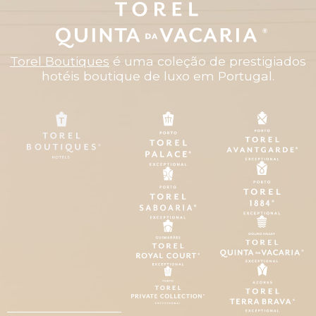
Torel Boutiques
é uma coleção de prestigiados
hotéis boutique de luxo em Portugal.