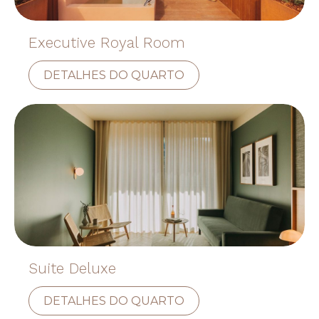
Executive Royal Room
DETALHES DO QUARTO
Suite Deluxe
DETALHES DO QUARTO