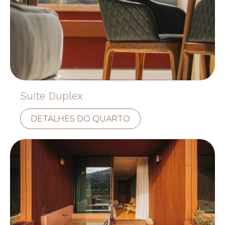
Suite Duplex
DETALHES DO QUARTO