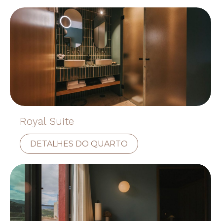
Royal Suite
DETALHES DO QUARTO