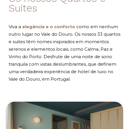
Suites
Viva a
elegância e o conforto
como em nenhum
outro lugar no Vale do Douro. Os nossos 33 quartos
e suites têm nomes inspirados em momentos
serenos e elementos locais, como Calma, Paz e
Vinho do Porto. Desfrute de uma noite de sono
tranquila com vistas deslumbrantes, que definem
uma verdadeira experiência de hotel de luxo no
Vale do Douro, em Portugal.