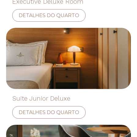
Executive Deluxe Room
DETALHES DO QUARTO
Suite Junior Deluxe
DETALHES DO QUARTO