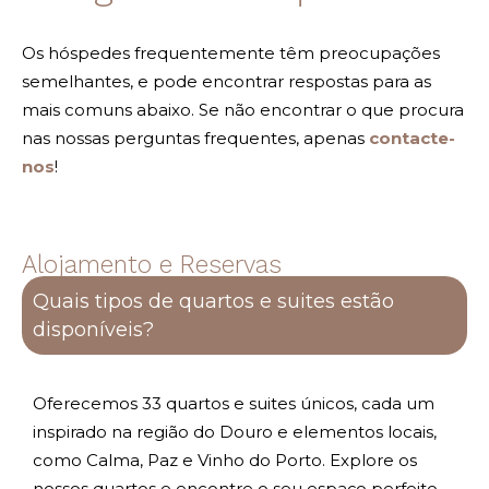
Os hóspedes frequentemente têm preocupações
semelhantes, e pode encontrar respostas para as
mais comuns abaixo. Se não encontrar o que procura
nas nossas perguntas frequentes, apenas
contacte-
nos
!
Alojamento e Reservas
Quais tipos de quartos e suites estão
disponíveis?
Oferecemos 33 quartos e suites únicos, cada um
inspirado na região do Douro e elementos locais,
como Calma, Paz e Vinho do Porto. Explore os
nossos quartos e encontre o seu espaço perfeito