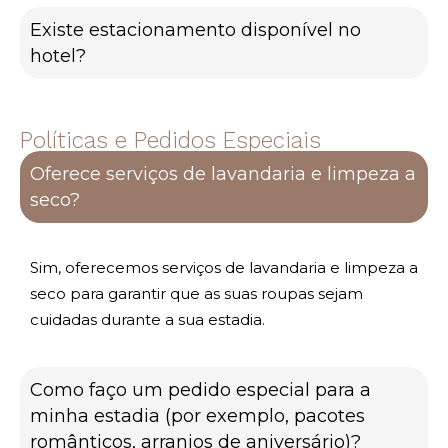
Existe estacionamento disponível no
hotel?
Políticas e Pedidos Especiais
Oferece serviços de lavandaria e limpeza a
seco?
Sim, oferecemos serviços de lavandaria e limpeza a
seco para garantir que as suas roupas sejam
cuidadas durante a sua estadia.
Como faço um pedido especial para a
minha estadia (por exemplo, pacotes
românticos, arranjos de aniversário)?