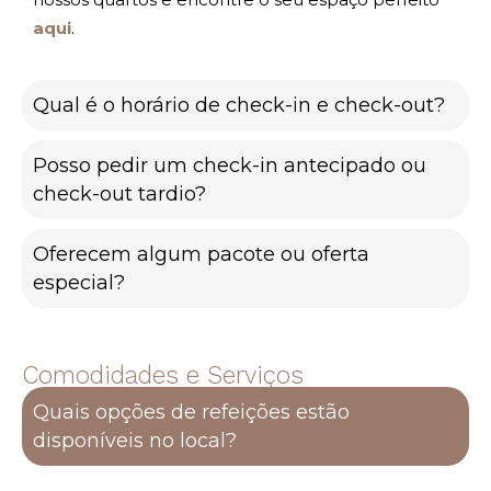
aqui
.
Qual é o horário de check-in e check-out?
Posso pedir um check-in antecipado ou
check-out tardio?
Oferecem algum pacote ou oferta
especial?
Comodidades e Serviços
Quais opções de refeições estão
disponíveis no local?