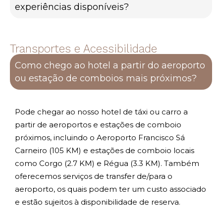
experiências disponíveis?
Transportes e Acessibilidade
Como chego ao hotel a partir do aeroporto
ou estação de comboios mais próximos?
Pode chegar ao nosso hotel de táxi ou carro a
partir de aeroportos e estações de comboio
próximos, incluindo o Aeroporto Francisco Sá
Carneiro (105 KM) e estações de comboio locais
como Corgo (2.7 KM) e Régua (3.3 KM). Também
oferecemos serviços de transfer de/para o
aeroporto, os quais podem ter um custo associado
e estão sujeitos à disponibilidade de reserva.