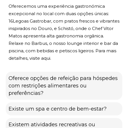
Oferecemos uma experiência gastronómica
excepcional no local com duas opções únicas:
16Legoas Gastrobar, com pratos frescos e vibrantes
inspirados no Douro, e Schistó, onde o Chef Vitor
Matos apresenta alta gastronomia orgânica.
Relaxe no Barbus, o nosso lounge interior e bar da
piscina, com bebidas e petiscos ligeiros. Para mais
detalhes, visite
aqui
.
Oferece opções de refeição para hóspedes
com restrições alimentares ou
preferências?
Existe um spa e centro de bem-estar?
Existem atividades recreativas ou