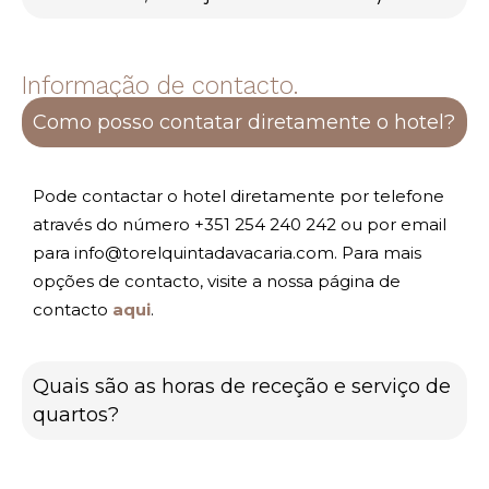
Informação de contacto.
Como posso contatar diretamente o hotel?
Pode contactar o hotel diretamente por telefone
através do número +351 254 240 242 ou por email
para info@torelquintadavacaria.com. Para mais
opções de contacto, visite a nossa página de
contacto
aqui
.
Quais são as horas de receção e serviço de
quartos?