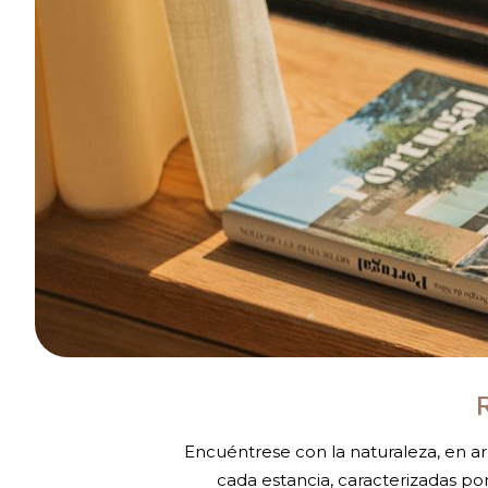
Encuéntrese con la naturaleza, en ar
cada estancia, caracterizadas por