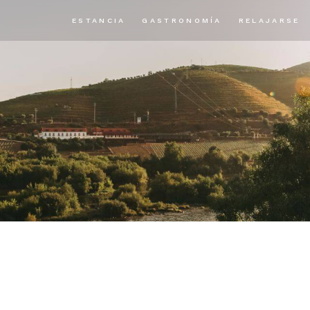
ESTANCIA
GASTRONOMÍA
RELAJARSE