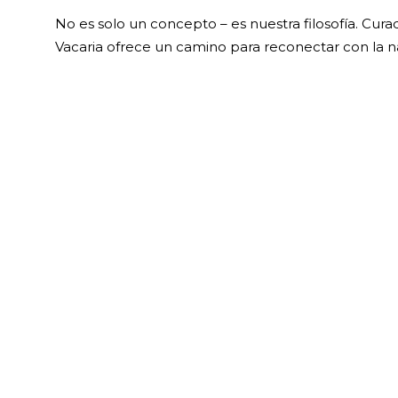
No es solo un concepto – es nuestra filosofía. Cu
Vacaria ofrece un camino para reconectar con la n