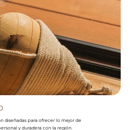
O
án diseñadas para ofrecer lo mejor de
ersonal y duradera con la región.