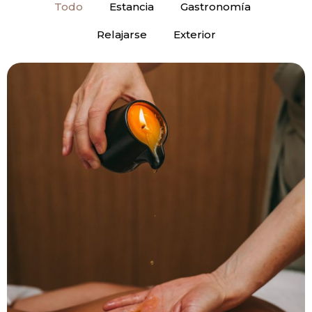
Todo
Estancia
Gastronomía
Relajarse
Exterior