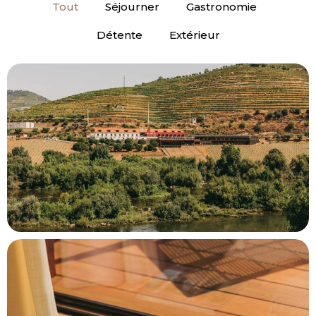
Tout
Séjourner
Gastronomie
Détente
Extérieur