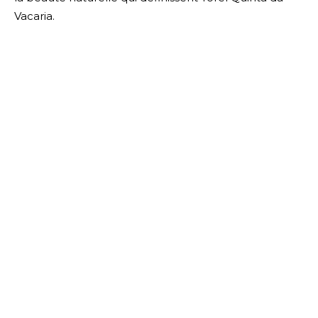
Vacaria.