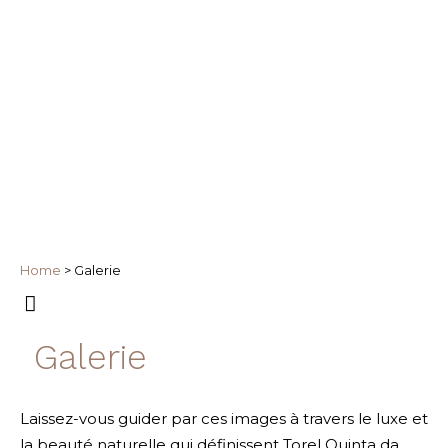
Home
>
Galerie
Galerie
Laissez-vous guider par ces images à travers le luxe et
la beauté naturelle qui définissent Torel Quinta da