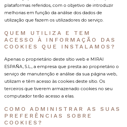
plataformas referidos, com o objetivo de introduzir
melhorias em função da análise dos dados de
utilização que fazem os utilizadores do serviço.
QUEM UTILIZA E TEM
ACESSO À INFORMAÇÃO DAS
COOKIES QUE INSTALAMOS?
Apenas o proprietário deste sítio web e MIRAI
ESPAÑA, S.L., a empresa que presta ao proprietário o
serviço de manutenção e análise da sua página web,
utilizam e têm acesso às cookies deste sítio. Os
terceiros que tiverem armazenado cookies no seu
computador terão acesso a elas.
COMO ADMINISTRAR AS SUAS
PREFERÊNCIAS SOBRE
COOKIES?