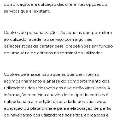
ou aplicação, e a utilização das diferentes opções ou
serviços que aí existam.
Cookies de personalização: são aquelas que permitem
ao utilizador aceder ao serviço com algumas
características de caráter geral predefinidas em função
de uma série de critérios no terminal do utilizador.
Cookies de análise: são aquelas que permitem o
acompanhamento e análise do comportamento dos
utilizadores dos sítios web aos que estão vinculadas. A
informação recolhida através deste tipo de cookies é
utilizada para a medição da atividade dos sítios web,
aplicação ou plataforma e para a elaboração de perfis
de navegação dos utilizadores dos sítios, aplicações e