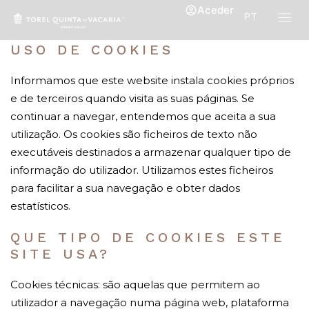
Aceder
PT
USO DE COOKIES
Informamos que este website instala cookies próprios
e de terceiros quando visita as suas páginas. Se
continuar a navegar, entendemos que aceita a sua
utilização. Os cookies são ficheiros de texto não
executáveis destinados a armazenar qualquer tipo de
informação do utilizador. Utilizamos estes ficheiros
para facilitar a sua navegação e obter dados
estatísticos.
QUE TIPO DE COOKIES ESTE
SITE USA?
Cookies técnicas: são aquelas que permitem ao
utilizador a navegação numa página web, plataforma