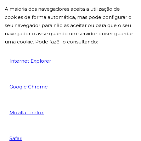
A maioria dos navegadores aceita a utilização de
cookies de forma automática, mas pode configurar o
seu navegador para não as aceitar ou para que o seu
navegador o avise quando um servidor quiser guardar
uma cookie. Pode fazê-lo consultando:
Internet Explorer
Google Chrome
Mozilla Firefox
Safari